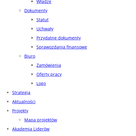
Władze
Dokumenty
Statut
Uchwały
Przydatne dokumenty
Sprawozdania finansowe
Biuro
Zamówienia
Oferty pracy
Logo
Strategia
Aktualności
Projekty
Mapa projektów
Akademia Liderów