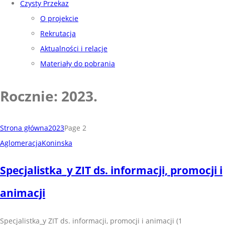
Czysty Przekaz
O projekcie
Rekrutacja
Aktualności i relacje
Materiały do pobrania
Rocznie: 2023
.
Strona główna
2023
Page 2
AglomeracjaKoninska
Specjalistka_y ZIT ds. informacji, promocji i
animacji
Specjalistka_y ZIT ds. informacji, promocji i animacji (1