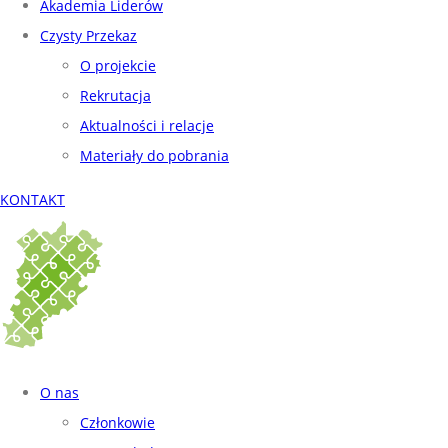
Akademia Liderów
Czysty Przekaz
O projekcie
Rekrutacja
Aktualności i relacje
Materiały do pobrania
KONTAKT
O nas
Członkowie