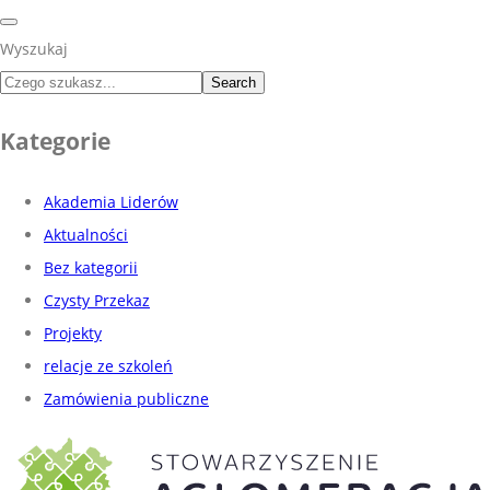
Wyszukaj
Search
Kategorie
Akademia Liderów
Aktualności
Bez kategorii
Czysty Przekaz
Projekty
relacje ze szkoleń
Zamówienia publiczne