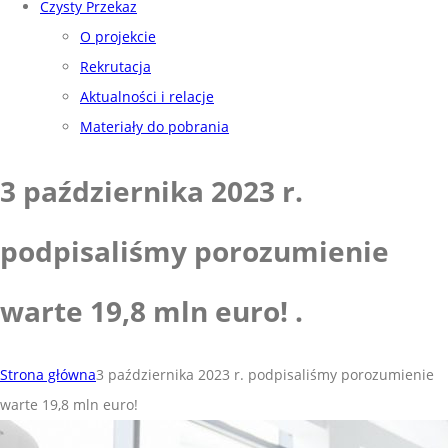
Czysty Przekaz
O projekcie
Rekrutacja
Aktualności i relacje
Materiały do pobrania
3 października 2023 r.
podpisaliśmy porozumienie
warte 19,8 mln euro!
.
Strona główna
3 października 2023 r. podpisaliśmy porozumienie
warte 19,8 mln euro!