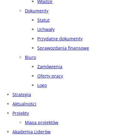
Władze
Dokumenty
Statut
Uchwały
Przydatne dokumenty
Sprawozdania finansowe
Biuro
Zamówienia
Oferty pracy
Logo
Strategia
Aktualności
Projekty
Mapa projektów
Akademia Liderów