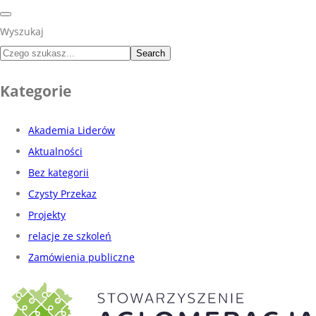
Wyszukaj
Search
Kategorie
Akademia Liderów
Aktualności
Bez kategorii
Czysty Przekaz
Projekty
relacje ze szkoleń
Zamówienia publiczne