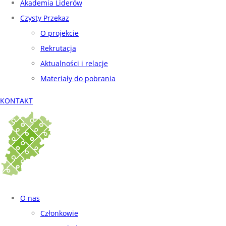
Akademia Liderów
Czysty Przekaz
O projekcie
Rekrutacja
Aktualności i relacje
Materiały do pobrania
KONTAKT
O nas
Członkowie