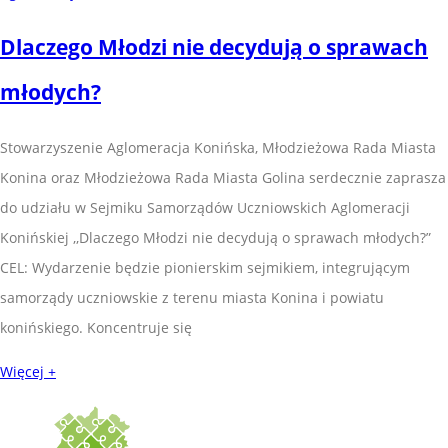
Dlaczego Młodzi nie decydują o sprawach
młodych?
Stowarzyszenie Aglomeracja Konińska, Młodzieżowa Rada Miasta
Konina oraz Młodzieżowa Rada Miasta Golina serdecznie zaprasza
do udziału w Sejmiku Samorządów Uczniowskich Aglomeracji
Konińskiej ,,Dlaczego Młodzi nie decydują o sprawach młodych?”
CEL: Wydarzenie będzie pionierskim sejmikiem, integrującym
samorządy uczniowskie z terenu miasta Konina i powiatu
konińskiego. Koncentruje się
Więcej +