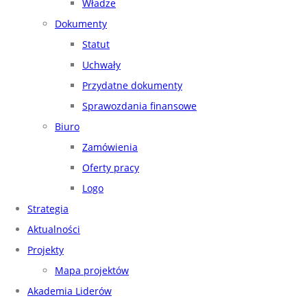
Władze
Dokumenty
Statut
Uchwały
Przydatne dokumenty
Sprawozdania finansowe
Biuro
Zamówienia
Oferty pracy
Logo
Strategia
Aktualności
Projekty
Mapa projektów
Akademia Liderów