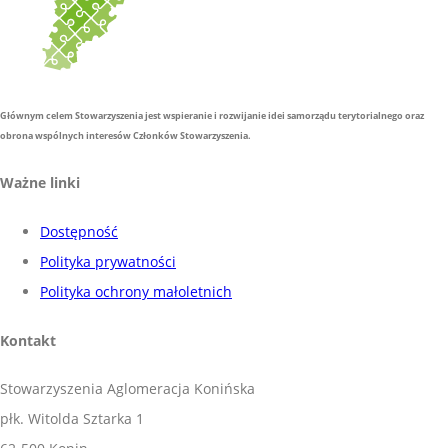
Głównym celem Stowarzyszenia jest wspieranie i rozwijanie idei samorządu terytorialnego oraz
obrona wspólnych interesów Członków Stowarzyszenia.
Ważne linki
Dostępność
Polityka prywatności
Polityka ochrony małoletnich
Kontakt
Stowarzyszenia Aglomeracja Konińska
płk. Witolda Sztarka 1