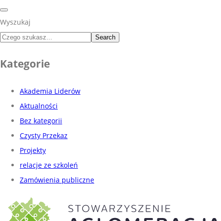
Wyszukaj
Search
Kategorie
Akademia Liderów
Aktualności
Bez kategorii
Czysty Przekaz
Projekty
relacje ze szkoleń
Zamówienia publiczne