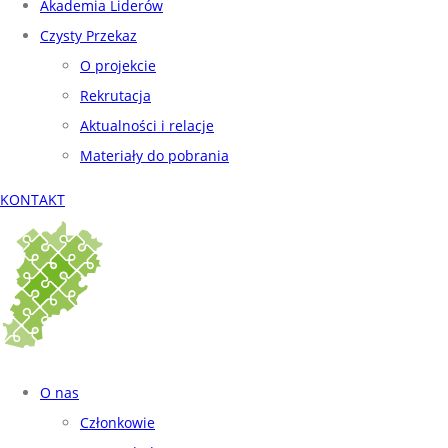
Akademia Liderów
Czysty Przekaz
O projekcie
Rekrutacja
Aktualności i relacje
Materiały do pobrania
KONTAKT
O nas
Członkowie