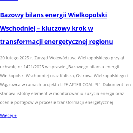
Bazowy bilans energii Wielkopolski
Wschodniej – kluczowy krok w
transformacji energetycznej regionu
20 lutego 2025 r. Zarząd Województwa Wielkopolskiego przyjął
uchwałę nr 1421/2025 w sprawie „Bazowego bilansu energii
Wielkopolski Wschodniej oraz Kalisza, Ostrowa Wielkopolskiego i
Wągrowca w ramach projektu LIFE AFTER COAL PL”. Dokument ten
stanowi istotny element w monitorowaniu zużycia energii oraz
ocenie postępów w procesie transformacji energetycznej
Więcej +