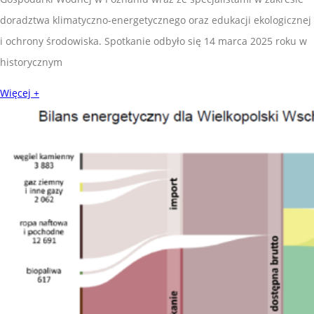
doradztwa klimatyczno-energetycznego oraz edukacji ekologicznej
i ochrony środowiska. Spotkanie odbyło się 14 marca 2025 roku w
historycznym
Więcej +