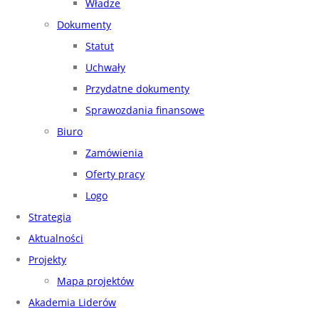
Władze
Dokumenty
Statut
Uchwały
Przydatne dokumenty
Sprawozdania finansowe
Biuro
Zamówienia
Oferty pracy
Logo
Strategia
Aktualności
Projekty
Mapa projektów
Akademia Liderów