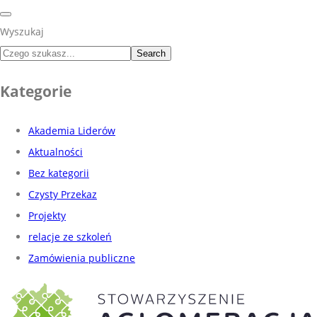
Wyszukaj
Search
Kategorie
Akademia Liderów
Aktualności
Bez kategorii
Czysty Przekaz
Projekty
relacje ze szkoleń
Zamówienia publiczne