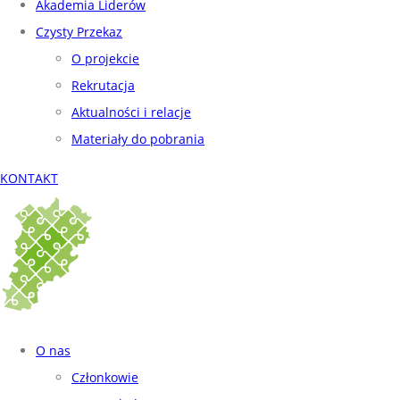
Akademia Liderów
Czysty Przekaz
O projekcie
Rekrutacja
Aktualności i relacje
Materiały do pobrania
KONTAKT
O nas
Członkowie