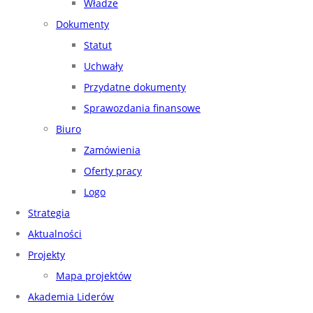
Władze
Dokumenty
Statut
Uchwały
Przydatne dokumenty
Sprawozdania finansowe
Biuro
Zamówienia
Oferty pracy
Logo
Strategia
Aktualności
Projekty
Mapa projektów
Akademia Liderów