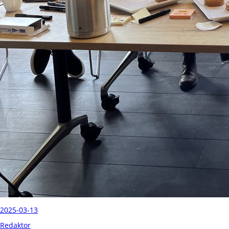
2025-03-13
Redaktor