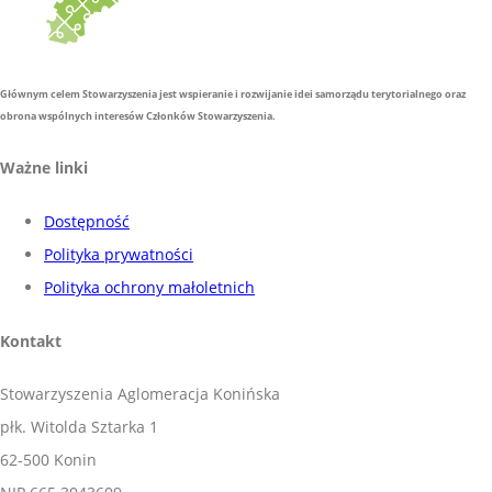
Głównym celem Stowarzyszenia jest wspieranie i rozwijanie idei samorządu terytorialnego oraz
obrona wspólnych interesów Członków Stowarzyszenia.
Ważne linki
Dostępność
Polityka prywatności
Polityka ochrony małoletnich
Kontakt
Stowarzyszenia Aglomeracja Konińska
płk. Witolda Sztarka 1
62-500 Konin