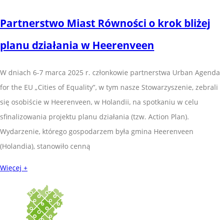
Partnerstwo Miast Równości o krok bliżej
planu działania w Heerenveen
W dniach 6-7 marca 2025 r. członkowie partnerstwa Urban Agenda
for the EU „Cities of Equality”, w tym nasze Stowarzyszenie, zebrali
się osobiście w Heerenveen, w Holandii, na spotkaniu w celu
sfinalizowania projektu planu działania (tzw. Action Plan).
Wydarzenie, którego gospodarzem była gmina Heerenveen
(Holandia), stanowiło cenną
Więcej +