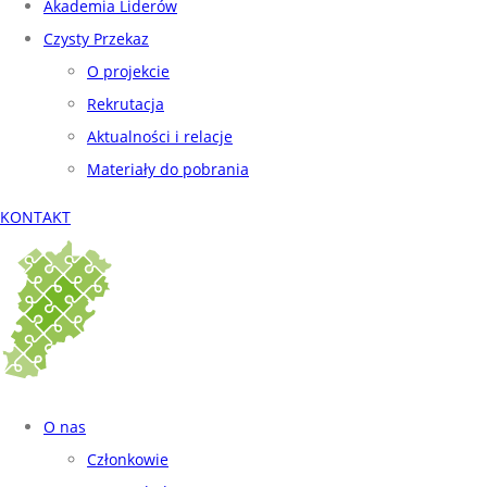
Akademia Liderów
Czysty Przekaz
O projekcie
Rekrutacja
Aktualności i relacje
Materiały do pobrania
KONTAKT
O nas
Członkowie