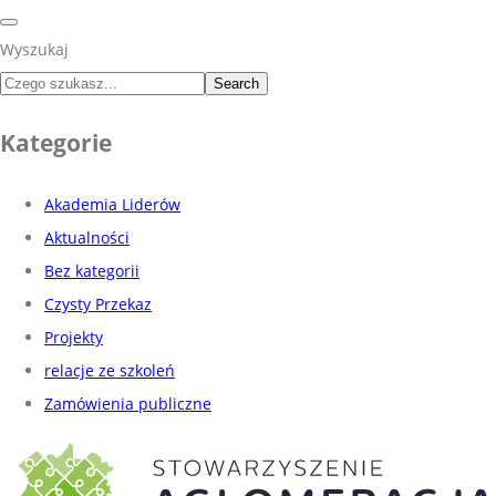
Wyszukaj
Search
Kategorie
Akademia Liderów
Aktualności
Bez kategorii
Czysty Przekaz
Projekty
relacje ze szkoleń
Zamówienia publiczne