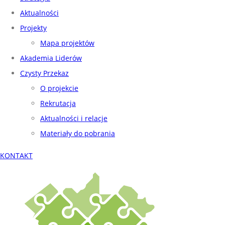
Aktualności
Projekty
Mapa projektów
Akademia Liderów
Czysty Przekaz
O projekcie
Rekrutacja
Aktualności i relacje
Materiały do pobrania
KONTAKT