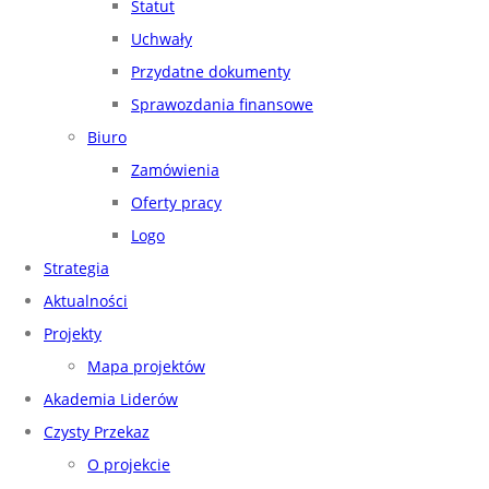
Statut
Uchwały
Przydatne dokumenty
Sprawozdania finansowe
Biuro
Zamówienia
Oferty pracy
Logo
Strategia
Aktualności
Projekty
Mapa projektów
Akademia Liderów
Czysty Przekaz
O projekcie