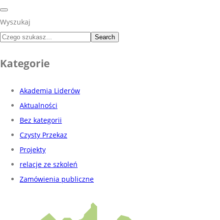
Wyszukaj
Search
Kategorie
Akademia Liderów
Aktualności
Bez kategorii
Czysty Przekaz
Projekty
relacje ze szkoleń
Zamówienia publiczne