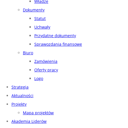
Władze
Dokumenty
Statut
Uchwały
Przydatne dokumenty
Sprawozdania finansowe
Biuro
Zamówienia
Oferty pracy
Logo
Strategia
Aktualności
Projekty
Mapa projektów
Akademia Liderów