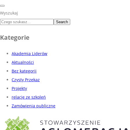
Wyszukaj
Search
Kategorie
Akademia Liderów
Aktualności
Bez kategorii
Czysty Przekaz
Projekty
relacje ze szkoleń
Zamówienia publiczne