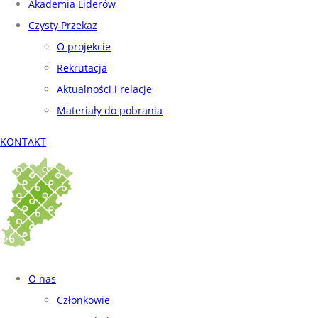
Akademia Liderów
Czysty Przekaz
O projekcie
Rekrutacja
Aktualności i relacje
Materiały do pobrania
KONTAKT
O nas
Członkowie