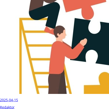
2025-04-15
Redaktor