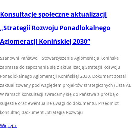
Konsultacje społeczne aktualizacji
„Strategii Rozwoju Ponadlokalnego
Aglomeracji Konińskiej 2030”
Szanowni Państwo, Stowarzyszenie Aglomeracja Konińska
zaprasza do zapoznania się z aktualizacją Strategii Rozwoju
Ponadlokalnego Aglomeracji Konińskiej 2030. Dokument został
zaktualizowany pod względem projektów strategicznych (Lista A).
W ramach konsultacji zwracamy się do Państwa z prośbą o
sugestie oraz ewentualne uwagi do dokumentu. Przedmiot
konsultacji:Dokument „Strategia Rozwoju
Więcej +