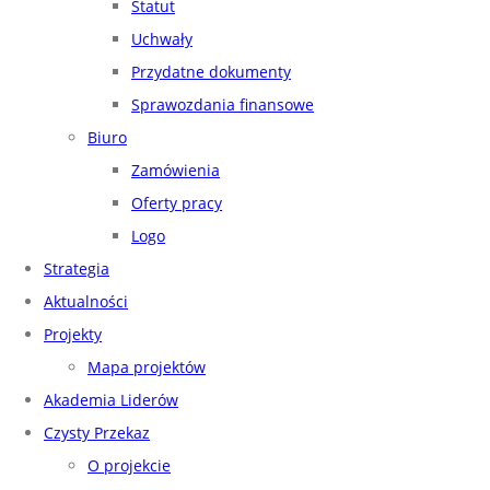
Statut
Uchwały
Przydatne dokumenty
Sprawozdania finansowe
Biuro
Zamówienia
Oferty pracy
Logo
Strategia
Aktualności
Projekty
Mapa projektów
Akademia Liderów
Czysty Przekaz
O projekcie