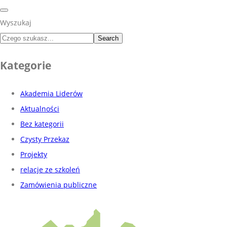
Wyszukaj
Search
Kategorie
Akademia Liderów
Aktualności
Bez kategorii
Czysty Przekaz
Projekty
relacje ze szkoleń
Zamówienia publiczne