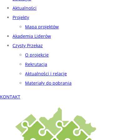
Aktualności
Projekty
Mapa projektów
Akademia Liderów
Czysty Przekaz
O projekcie
Rekrutacja
Aktualności i relacje
Materiały do pobrania
KONTAKT