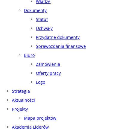
Władze
Dokumenty
Statut
Uchwały
Przydatne dokumenty
Sprawozdania finansowe
Biuro
Zamówienia
Oferty pracy
Logo
Strategia
Aktualności
Projekty
Mapa projektów
Akademia Liderów