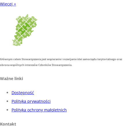
Więcej +
Głównym celem Stowarzyszenia jest wspieranie i rozwijanie idei samorządu terytorialnego oraz
obrona wspólnych interesów Członków Stowarzyszenia.
Ważne linki
Dostępność
Polityka prywatności
Polityka ochrony małoletnich
Kontakt