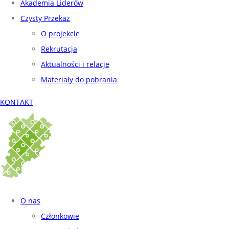
Akademia Liderów
Czysty Przekaz
O projekcie
Rekrutacja
Aktualności i relacje
Materiały do pobrania
KONTAKT
O nas
Członkowie