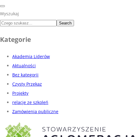
Wyszukaj
Search
Kategorie
Akademia Liderów
Aktualności
Bez kategorii
Czysty Przekaz
Projekty
relacje ze szkoleń
Zamówienia publiczne