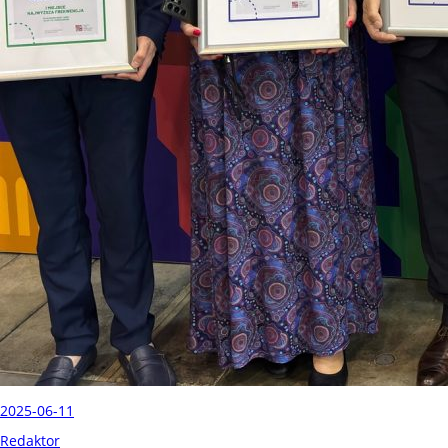
2025-06-11
Redaktor