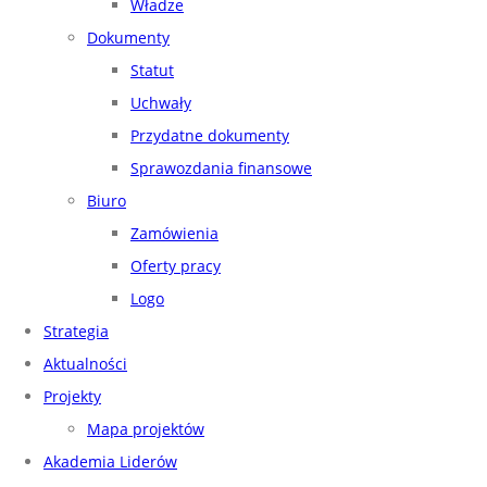
Władze
Dokumenty
Statut
Uchwały
Przydatne dokumenty
Sprawozdania finansowe
Biuro
Zamówienia
Oferty pracy
Logo
Strategia
Aktualności
Projekty
Mapa projektów
Akademia Liderów