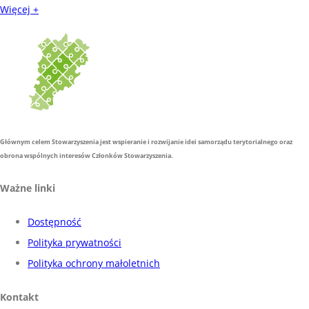
Więcej +
Głównym celem Stowarzyszenia jest wspieranie i rozwijanie idei samorządu terytorialnego oraz
obrona wspólnych interesów Członków Stowarzyszenia.
Ważne linki
Dostępność
Polityka prywatności
Polityka ochrony małoletnich
Kontakt