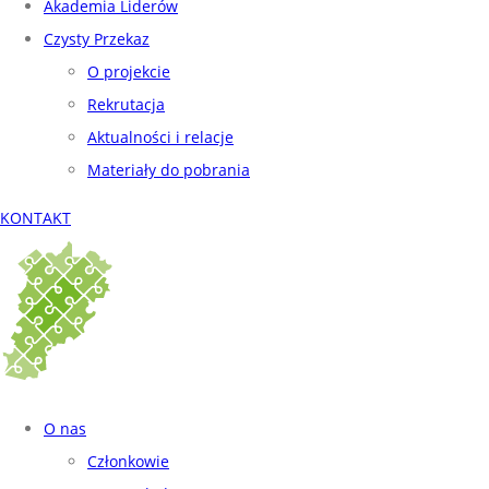
Akademia Liderów
Czysty Przekaz
O projekcie
Rekrutacja
Aktualności i relacje
Materiały do pobrania
KONTAKT
O nas
Członkowie