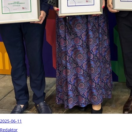
2025-06-11
Redaktor