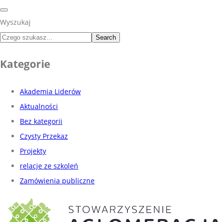
Wyszukaj
Search
Kategorie
Akademia Liderów
Aktualności
Bez kategorii
Czysty Przekaz
Projekty
relacje ze szkoleń
Zamówienia publiczne