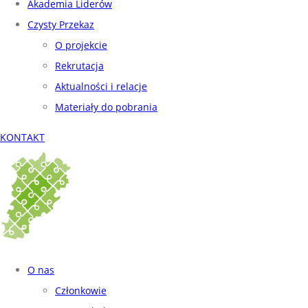
Akademia Liderów
Czysty Przekaz
O projekcie
Rekrutacja
Aktualności i relacje
Materiały do pobrania
KONTAKT
O nas
Członkowie