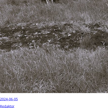
2024-06-05
Redaktor