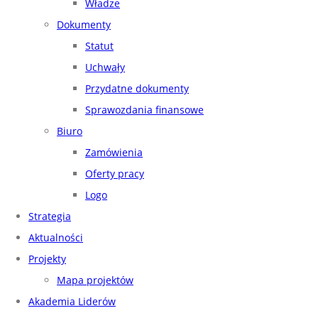
Władze
Dokumenty
Statut
Uchwały
Przydatne dokumenty
Sprawozdania finansowe
Biuro
Zamówienia
Oferty pracy
Logo
Strategia
Aktualności
Projekty
Mapa projektów
Akademia Liderów