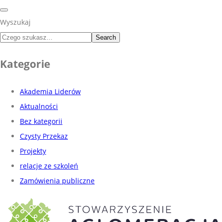
Wyszukaj
Search
Kategorie
Akademia Liderów
Aktualności
Bez kategorii
Czysty Przekaz
Projekty
relacje ze szkoleń
Zamówienia publiczne