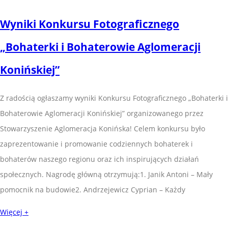
Wyniki Konkursu Fotograficznego
„Bohaterki i Bohaterowie Aglomeracji
Konińskiej”
Z radością ogłaszamy wyniki Konkursu Fotograficznego „Bohaterki i
Bohaterowie Aglomeracji Konińskiej” organizowanego przez
Stowarzyszenie Aglomeracja Konińska! Celem konkursu było
zaprezentowanie i promowanie codziennych bohaterek i
bohaterów naszego regionu oraz ich inspirujących działań
społecznych. Nagrodę główną otrzymują:1. Janik Antoni – Mały
pomocnik na budowie2. Andrzejewicz Cyprian – Każdy
Więcej +