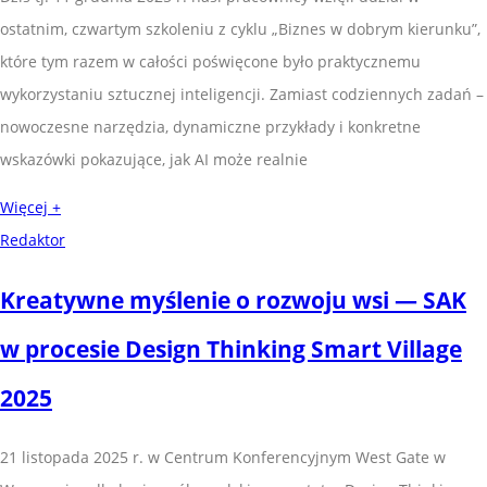
ostatnim, czwartym szkoleniu z cyklu „Biznes w dobrym kierunku”,
które tym razem w całości poświęcone było praktycznemu
wykorzystaniu sztucznej inteligencji. Zamiast codziennych zadań –
nowoczesne narzędzia, dynamiczne przykłady i konkretne
wskazówki pokazujące, jak AI może realnie
Więcej +
Redaktor
Kreatywne myślenie o rozwoju wsi — SAK
w procesie Design Thinking Smart Village
2025
21 listopada 2025 r. w Centrum Konferencyjnym West Gate w