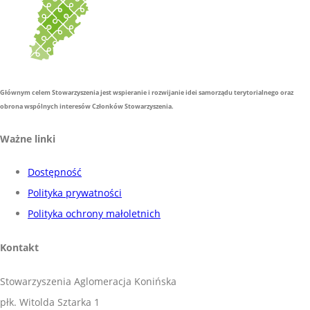
Głównym celem Stowarzyszenia jest wspieranie i rozwijanie idei samorządu terytorialnego oraz
obrona wspólnych interesów Członków Stowarzyszenia.
Ważne linki
Dostępność
Polityka prywatności
Polityka ochrony małoletnich
Kontakt
Stowarzyszenia Aglomeracja Konińska
płk. Witolda Sztarka 1