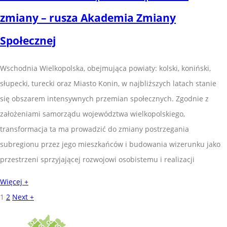
zmiany – rusza Akademia Zmiany
Społecznej
Wschodnia Wielkopolska, obejmująca powiaty: kolski, koniński,
słupecki, turecki oraz Miasto Konin, w najbliższych latach stanie
się obszarem intensywnych przemian społecznych. Zgodnie z
założeniami samorządu województwa wielkopolskiego,
transformacja ta ma prowadzić do zmiany postrzegania
subregionu przez jego mieszkańców i budowania wizerunku jako
przestrzeni sprzyjającej rozwojowi osobistemu i realizacji
Więcej +
1
2
Next +