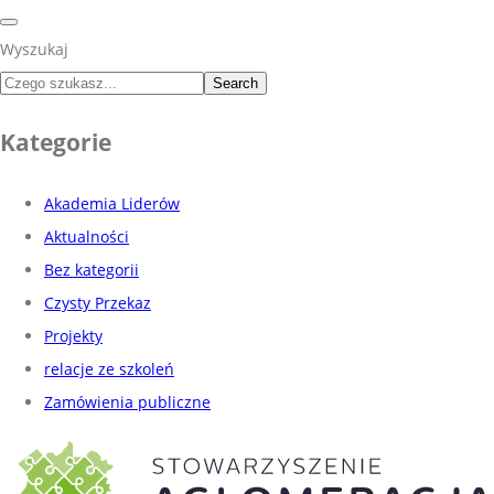
Wyszukaj
Search
Kategorie
Akademia Liderów
Aktualności
Bez kategorii
Czysty Przekaz
Projekty
relacje ze szkoleń
Zamówienia publiczne