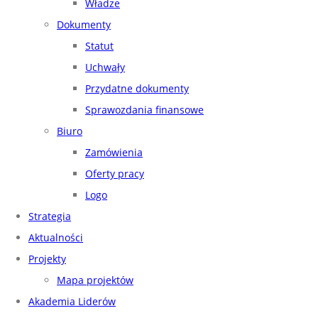
Władze
Dokumenty
Statut
Uchwały
Przydatne dokumenty
Sprawozdania finansowe
Biuro
Zamówienia
Oferty pracy
Logo
Strategia
Aktualności
Projekty
Mapa projektów
Akademia Liderów