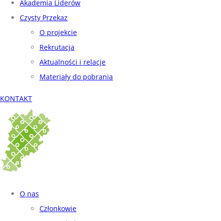
Akademia Liderów
Czysty Przekaz
O projekcie
Rekrutacja
Aktualności i relacje
Materiały do pobrania
KONTAKT
O nas
Członkowie