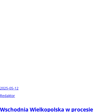
2025-05-12
Redaktor
Wschodnia Wielkopolska w procesie