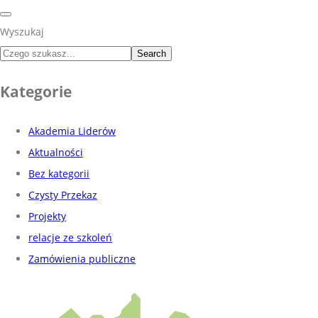
Wyszukaj
Search
Kategorie
Akademia Liderów
Aktualności
Bez kategorii
Czysty Przekaz
Projekty
relacje ze szkoleń
Zamówienia publiczne