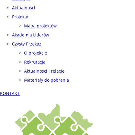
Aktualności
Projekty
Mapa projektów
Akademia Liderów
Czysty Przekaz
O projekcie
Rekrutacja
Aktualności i relacje
Materiały do pobrania
KONTAKT