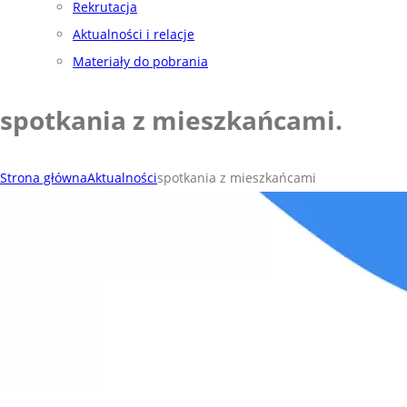
Rekrutacja
Aktualności i relacje
Materiały do pobrania
spotkania z mieszkańcami
.
Strona główna
Aktualności
spotkania z mieszkańcami