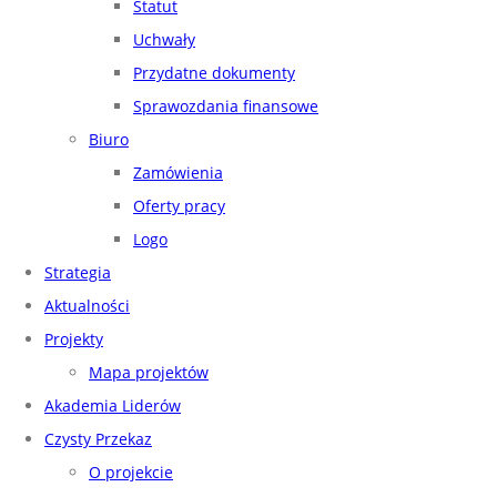
Statut
Uchwały
Przydatne dokumenty
Sprawozdania finansowe
Biuro
Zamówienia
Oferty pracy
Logo
Strategia
Aktualności
Projekty
Mapa projektów
Akademia Liderów
Czysty Przekaz
O projekcie