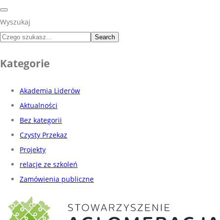
Wyszukaj
Search
Kategorie
Akademia Liderów
Aktualności
Bez kategorii
Czysty Przekaz
Projekty
relacje ze szkoleń
Zamówienia publiczne