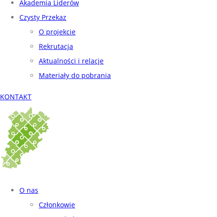
Akademia Liderów
Czysty Przekaz
O projekcie
Rekrutacja
Aktualności i relacje
Materiały do pobrania
KONTAKT
O nas
Członkowie