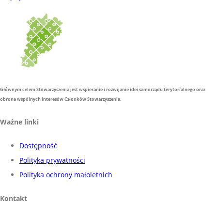
Głównym celem Stowarzyszenia jest wspieranie i rozwijanie idei samorządu terytorialnego oraz
obrona wspólnych interesów Członków Stowarzyszenia.
Ważne linki
Dostępność
Polityka prywatności
Polityka ochrony małoletnich
Kontakt