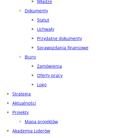
Władze
Dokumenty
Statut
Uchwały
Przydatne dokumenty
Sprawozdania finansowe
Biuro
Zamówienia
Oferty pracy
Logo
Strategia
Aktualności
Projekty
Mapa projektów
Akademia Liderów